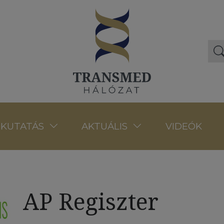
VIDEÓK
KUTATÁS
AKTUÁLIS
AP Regiszter