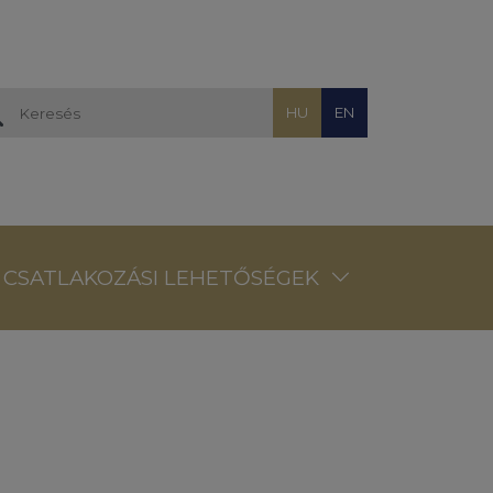
HU
EN
CSATLAKOZÁSI LEHETŐSÉGEK