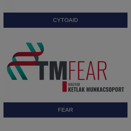
CYTOAID
FEAR