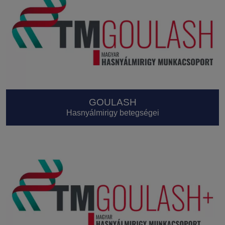
GOULASH
Hasnyálmirigy betegségei