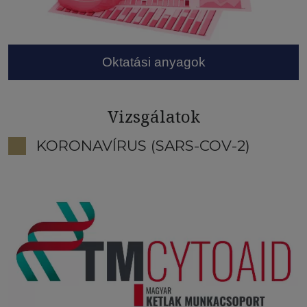
Oktatási anyagok
Vizsgálatok
KORONAVÍRUS (SARS-COV-2)