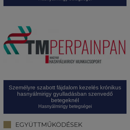
Személyre szabott fájdalom kezelés krónikus
hasnyálmirigy gyulladásban szenvedő
betegeknél
Hasnyálmirigy betegségei
EGYÜTTMŰKÖDÉSEK