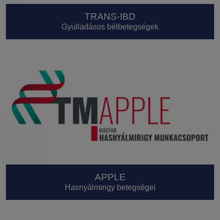
TRANS-IBD
Gyulladásos bélbetegségek
APPLE
Hasnyálmirigy betegségei