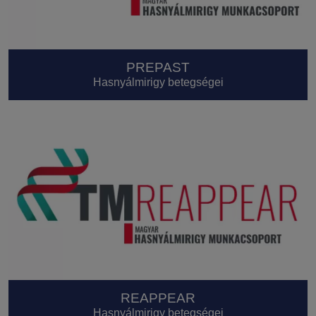
PREPAST
Hasnyálmirigy betegségei
REAPPEAR
Hasnyálmirigy betegségei