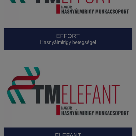
EFFORT
Hasnyálmirigy betegségei
ELEFANT