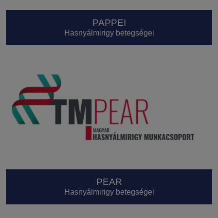
PAPPEI
Hasnyálmirigy betegségei
PEAR
Hasnyálmirigy betegségei