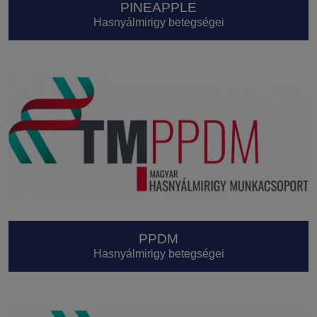
PINEAPPLE
Hasnyálmirigy betegségei
PPDM
Hasnyálmirigy betegségei