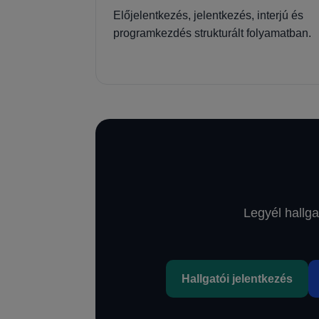
Előjelentkezés, jelentkezés, interjú és
programkezdés strukturált folyamatban.
Legyél hallga
Hallgatói jelentkezés