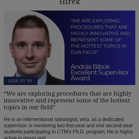
Hírek
2026. 07. 30.
“We are exploring procedures that are highly
innovative and represent some of the hottest
topics in our field”
He is an interventional radiologist, who, as a dedicated
supervisor, is mentoring two first-year and one second-year
students participating in CTM's Ph.D. program. He is highly
active in group and