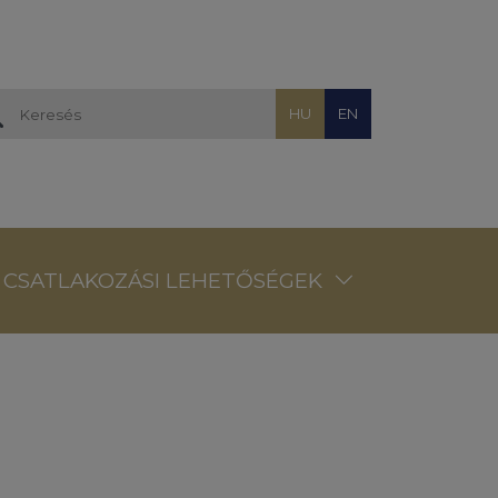
HU
EN
CSATLAKOZÁSI LEHETŐSÉGEK