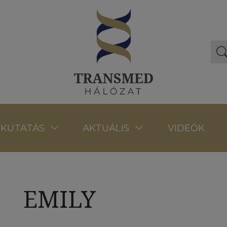
VIDEÓK
KUTATÁS
AKTUÁLIS
EMILY