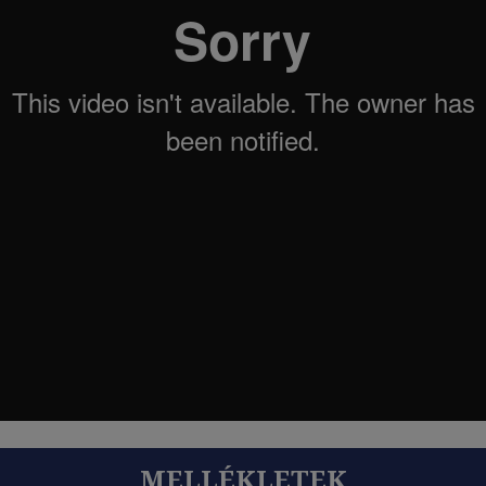
MELLÉKLETEK