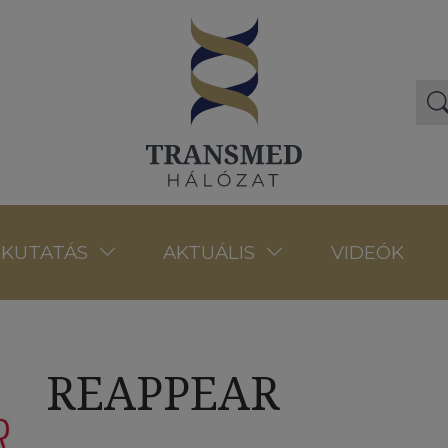
VIDEÓK
KUTATÁS
AKTUÁLIS
REAPPEAR