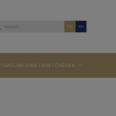
HU
EN
CSATLAKOZÁSI LEHETŐSÉGEK