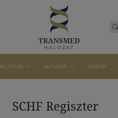
VIDEÓK
KUTATÁS
AKTUÁLIS
SCHF Regiszter