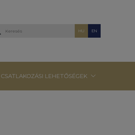
HU
EN
CSATLAKOZÁSI LEHETŐSÉGEK