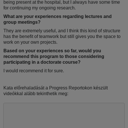
being present at the hospital, but I always have some time
for continuing my ongoing research.
What are your experiences regarding lectures and
group meetings?
They are extremely useful, and I think this kind of structure
has the benefit of teamwork but still gives you the space to
work on your own projects.
Based on your experiences so far, would you
recommend this program to those considering
participating in a doctorate course?
I would recommend it for sure.
Kata előrehaladását a Progress Reportokon készült
videókkal alább tekinthetik meg: