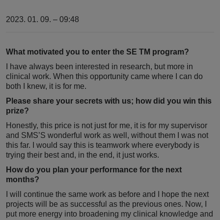
2023. 01. 09. – 09:48
What motivated you to enter the SE TM program?
I have always been interested in research, but more in
clinical work. When this opportunity came where I can do
both I knew, it is for me.
Please share your secrets with us; how did you win this
prize?
Honestly, this price is not just for me, it is for my supervisor
and SMS’S wonderful work as well, without them I was not
this far. I would say this is teamwork where everybody is
trying their best and, in the end, it just works.
How do you plan your performance for the next
months?
I will continue the same work as before and I hope the next
projects will be as successful as the previous ones. Now, I
put more energy into broadening my clinical knowledge and