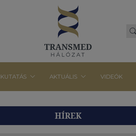
VIDEÓK
KUTATÁS
AKTUÁLIS
HÍREK