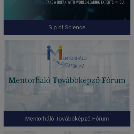
Sip of Science
Mentorháló Továbbképző Fórum