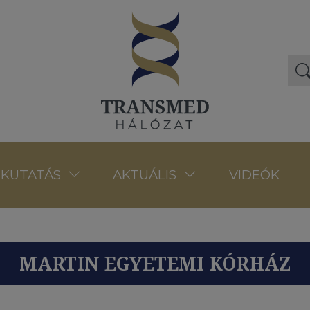
VIDEÓK
KUTATÁS
AKTUÁLIS
MARTIN EGYETEMI KÓRHÁZ