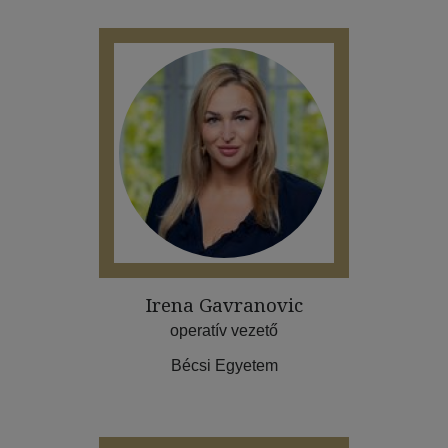
Irena Gavranovic
operatív vezető
Bécsi Egyetem