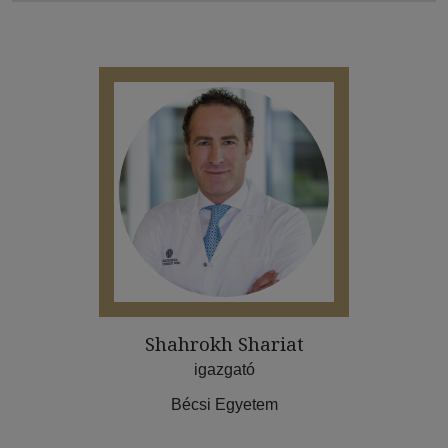
Shahrokh Shariat
igazgató
Bécsi Egyetem