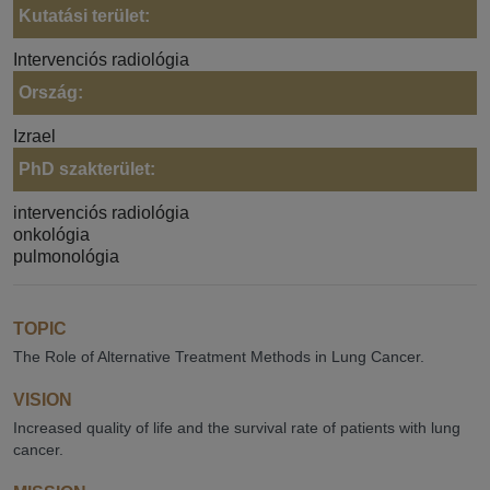
Kutatási terület:
Intervenciós radiológia
Ország:
Izrael
PhD szakterület:
intervenciós radiológia
onkológia
pulmonológia
TOPIC
The Role of Alternative Treatment Methods in Lung Cancer.
VISION
Increased quality of life and the survival rate of patients with lung
cancer.