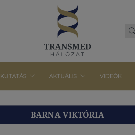
VIDEÓK
KUTATÁS
AKTUÁLIS
BARNA VIKTÓRIA