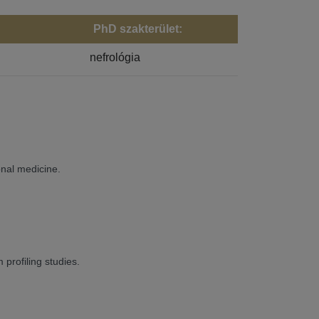
PhD szakterület:
nefrológia
nal medicine.
profiling studies.