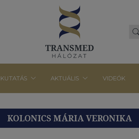
VIDEÓK
KUTATÁS
AKTUÁLIS
KOLONICS MÁRIA VERONIKA