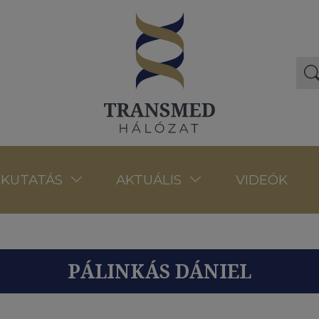
VIDEÓK
KUTATÁS
AKTUÁLIS
PÁLINKÁS DÁNIEL