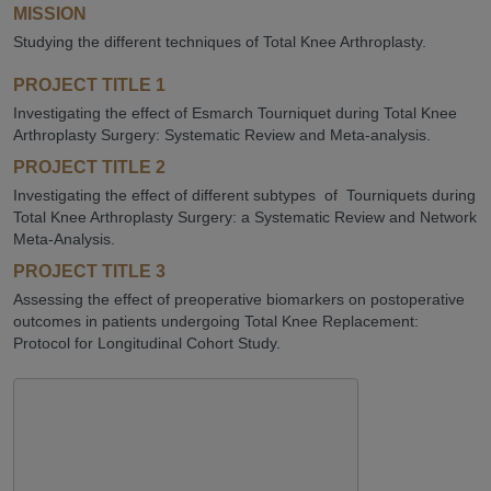
MISSION
Studying the different techniques of Total Knee Arthroplasty.
PROJECT TITLE 1
Investigating the effect of Esmarch Tourniquet during Total Knee
Arthroplasty Surgery: Systematic Review and Meta-analysis.
PROJECT TITLE 2
Investigating the effect of different subtypes of Tourniquets during
Total Knee Arthroplasty Surgery: a Systematic Review and Network
Meta-Analysis.
PROJECT TITLE 3
Assessing the effect of preoperative biomarkers on postoperative
outcomes in patients undergoing Total Knee Replacement:
Protocol for Longitudinal Cohort Study.