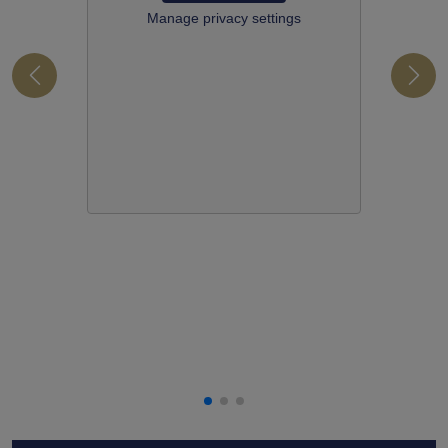
Manage privacy settings