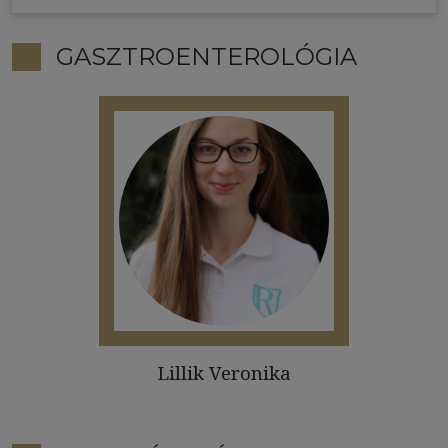
GASZTROENTEROLÓGIA
Lillik Veronika