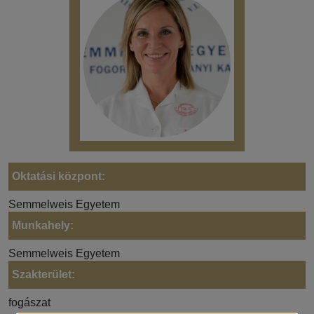
Oktatási központ:
Semmelweis Egyetem
Munkahely:
Semmelweis Egyetem
Szakterület:
fogászat