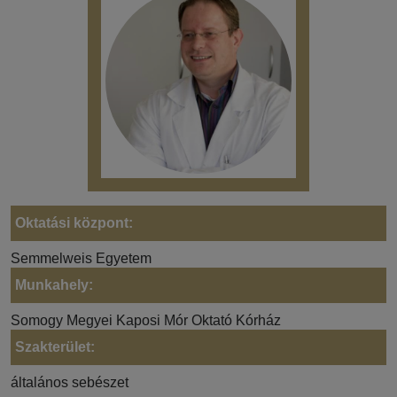
Oktatási központ:
Semmelweis Egyetem
Munkahely:
Somogy Megyei Kaposi Mór Oktató Kórház
Szakterület:
általános sebészet