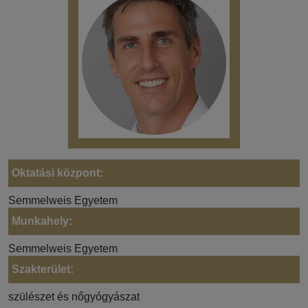
Oktatási központ:
Semmelweis Egyetem
Munkahely:
Semmelweis Egyetem
Szakterület:
szülészet és nőgyógyászat