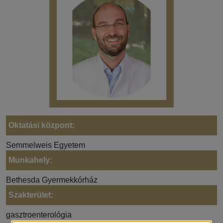
Oktatási központ:
Semmelweis Egyetem
Munkahely:
Bethesda Gyermekkórház
Szakterület:
gasztroenterológia