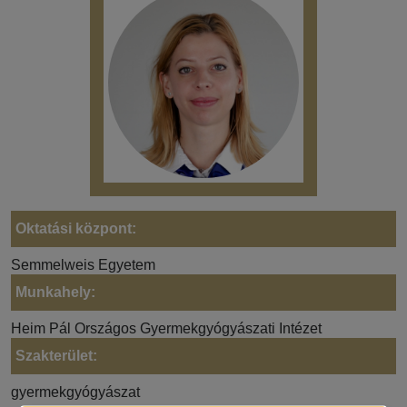
Oktatási központ:
Semmelweis Egyetem
Munkahely:
Heim Pál Országos Gyermekgyógyászati Intézet
Szakterület:
gyermekgyógyászat