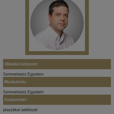
Oktatási központ:
Semmelweis Egyetem
Munkahely:
Semmelweis Egyetem
Szakterület:
plasztikai sebészet