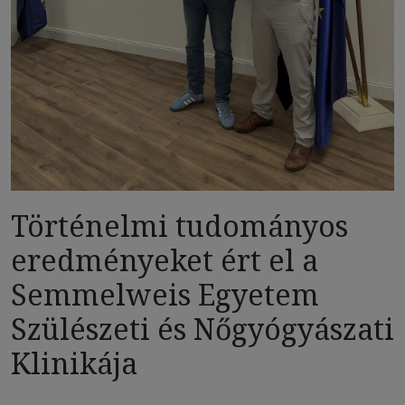
Történelmi tudományos
eredményeket ért el a
Semmelweis Egyetem
Szülészeti és Nőgyógyászati
Klinikája