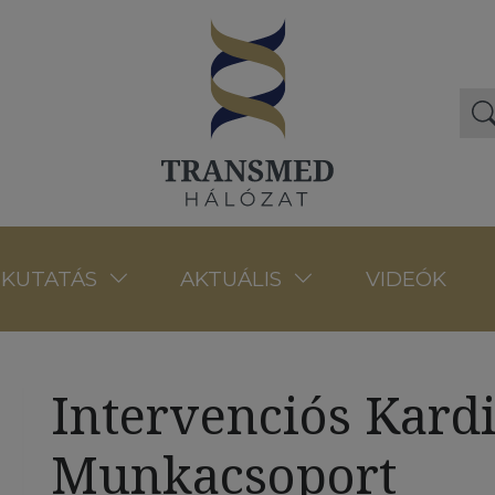
VIDEÓK
KUTATÁS
AKTUÁLIS
Intervenciós Kardi
Munkacsoport