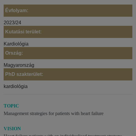
Évfolyam:
2023/24
Kutatási terület:
Kardiológia
Ország:
Magyarország
PhD szakterület:
kardiológia
TOPIC
Management strategies for patients with heart failure
VISION