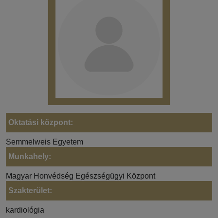
Oktatási központ:
Semmelweis Egyetem
Munkahely:
Magyar Honvédség Egészségügyi Központ
Szakterület:
kardiológia