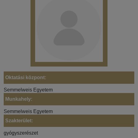
Oktatási központ:
Semmelweis Egyetem
Munkahely:
Semmelweis Egyetem
Szakterület:
gyógyszerészet