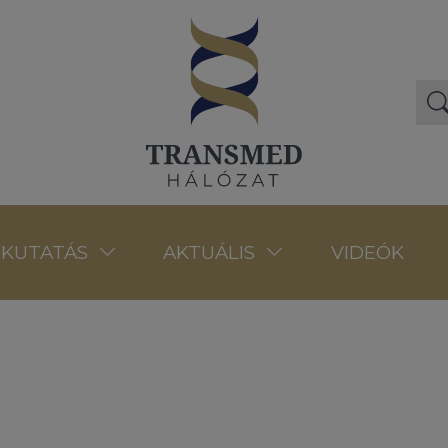
VIDEÓK
KUTATÁS
AKTUÁLIS