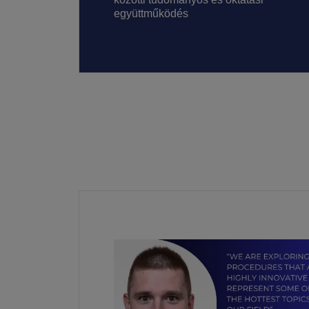
együttműködés