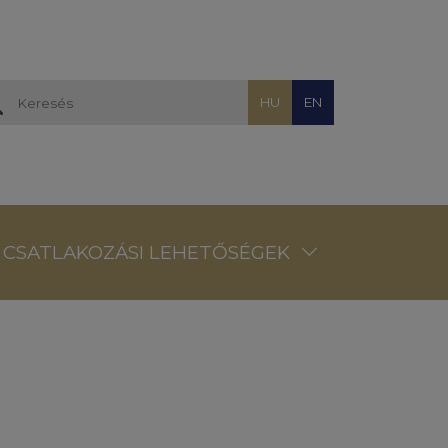
HU
EN
CSATLAKOZÁSI LEHETŐSÉGEK