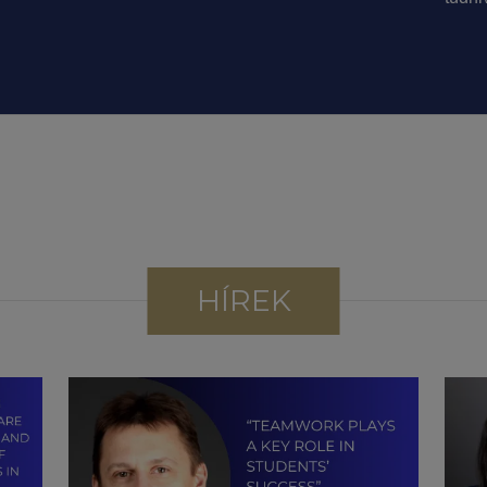
HÍREK