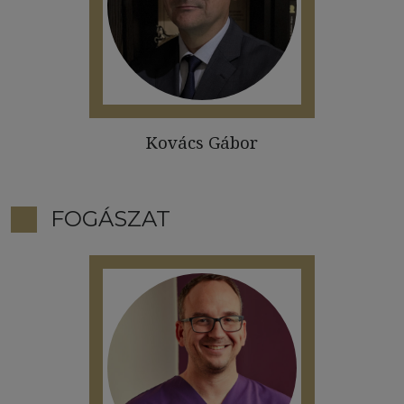
Kovács Gábor
FOGÁSZAT