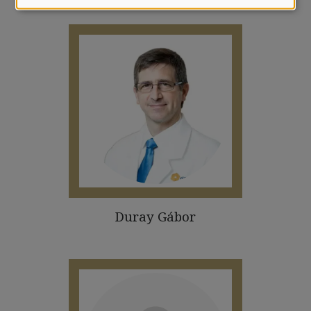
Duray Gábor