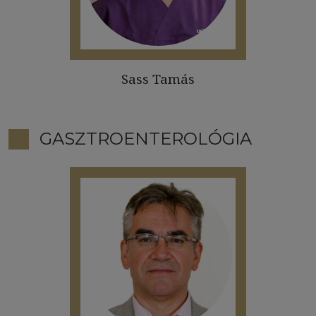
Sass Tamás
GASZTROENTEROLÓGIA