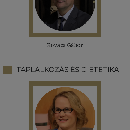
Kovács Gábor
TÁPLÁLKOZÁS ÉS DIETETIKA