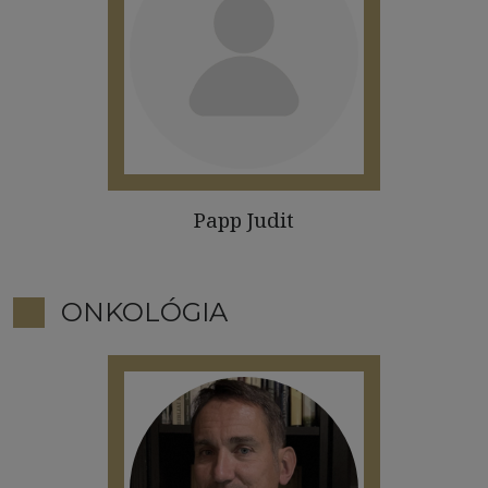
Papp Judit
ONKOLÓGIA