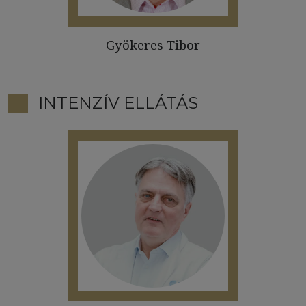
Gyökeres Tibor
INTENZÍV ELLÁTÁS