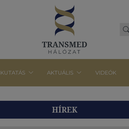
VIDEÓK
KUTATÁS
AKTUÁLIS
HÍREK