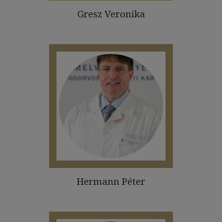
Gresz Veronika
Hermann Péter