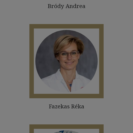
Bródy Andrea
Fazekas Réka