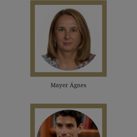
Mayer Ágnes