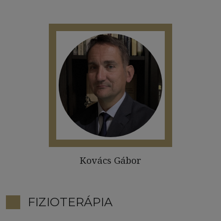
Kovács Gábor
FIZIOTERÁPIA