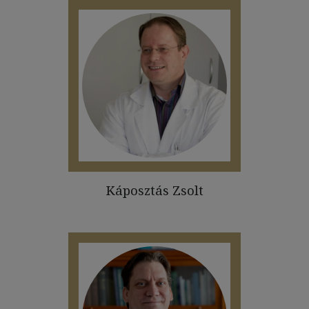
Káposztás Zsolt