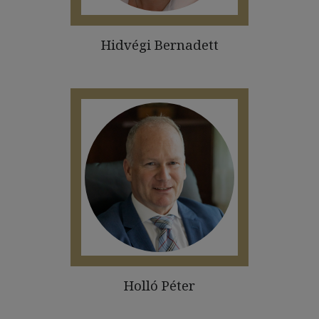
Hidvégi Bernadett
Holló Péter