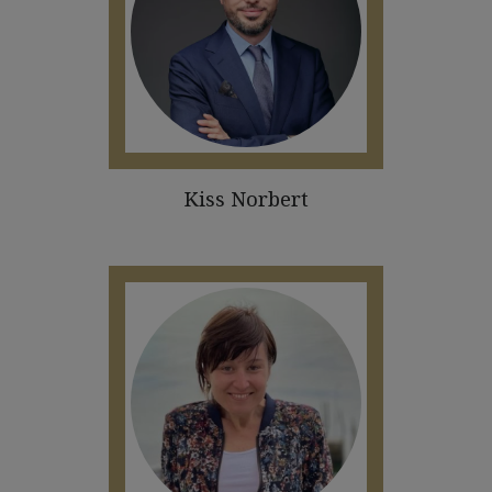
Kiss Norbert