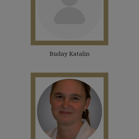
Buday Katalin