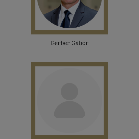
Gerber Gábor