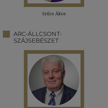
Szűcs Ákos
ARC-ÁLLCSONT-
SZÁJSEBÉSZET