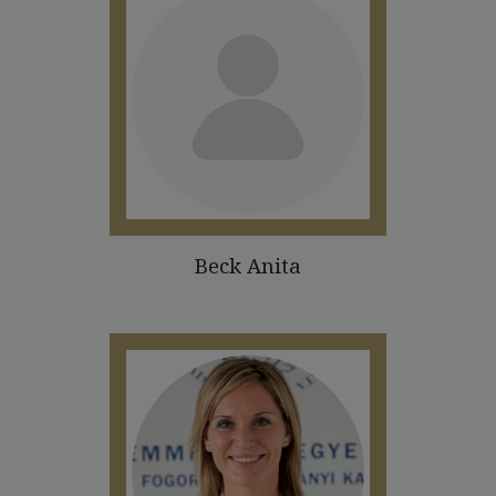
Beck Anita