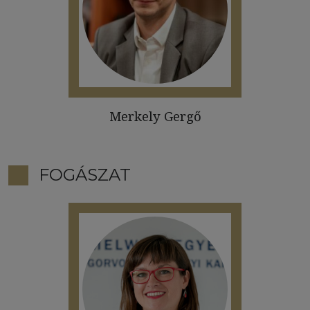
Merkely Gergő
FOGÁSZAT