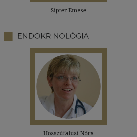
Sipter Emese
ENDOKRINOLÓGIA
Hosszúfalusi Nóra