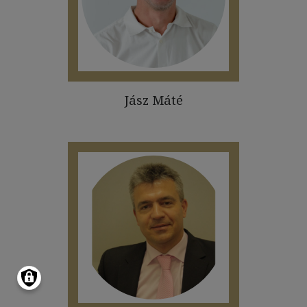
Jász Máté