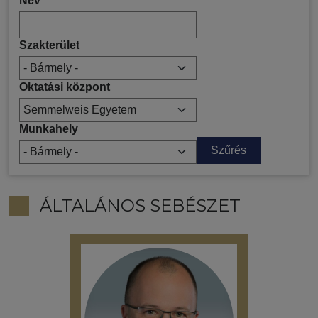
Név
Szakterület
Oktatási központ
Munkahely
ÁLTALÁNOS SEBÉSZET