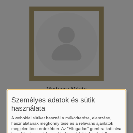
Medvecz Márta
Személyes adatok és sütik
használata
A weboldal sütiket használ a működtetése, elemzése,
használatának megkönnyítése és a releváns ajánlatok
megjelenítése érdekében. Az "Elfogadás" gombra kattintva