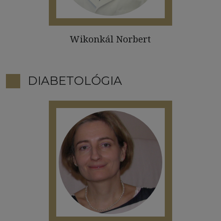
Wikonkál Norbert
DIABETOLÓGIA