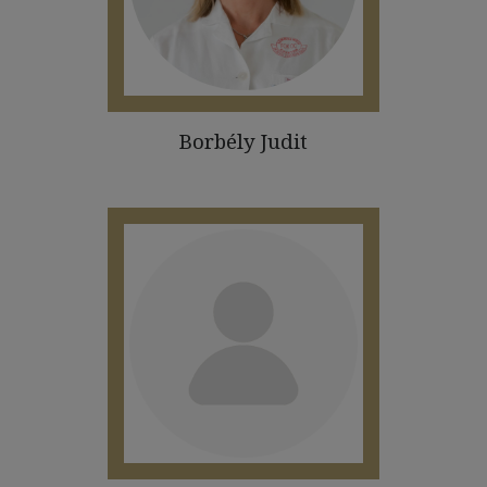
Borbély Judit