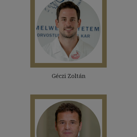
Géczi Zoltán