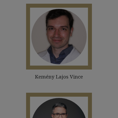
Kemény Lajos Vince