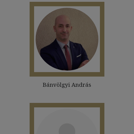
Bánvölgyi András