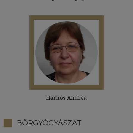
Harnos Andrea
BŐRGYÓGYÁSZAT