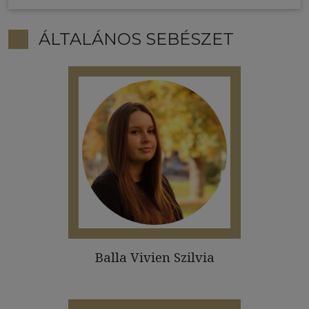
ÁLTALÁNOS SEBÉSZET
Balla Vivien Szilvia