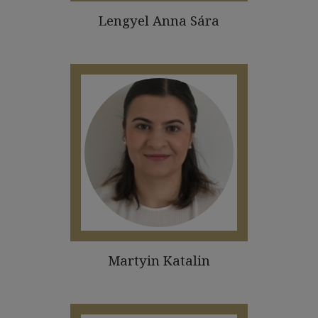
Lengyel Anna Sára
Martyin Katalin