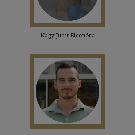
Nagy Judit Eleonóra