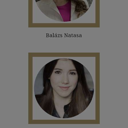
Balázs Natasa