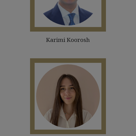
Karimi Koorosh