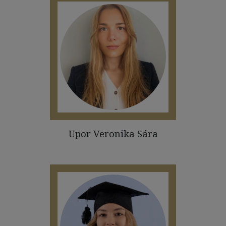
Upor Veronika Sára