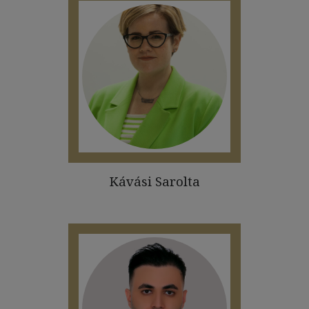
Kávási Sarolta