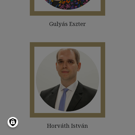
Gulyás Eszter
Horváth István