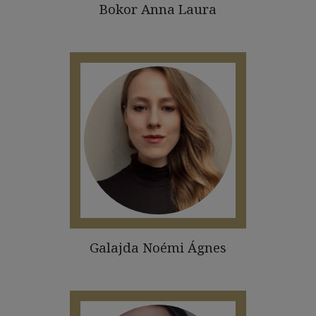
Bokor Anna Laura
Galajda Noémi Ágnes