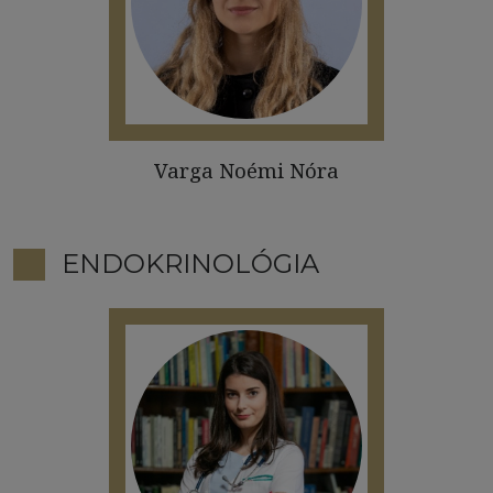
Varga Noémi Nóra
ENDOKRINOLÓGIA