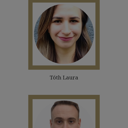
Tóth Laura