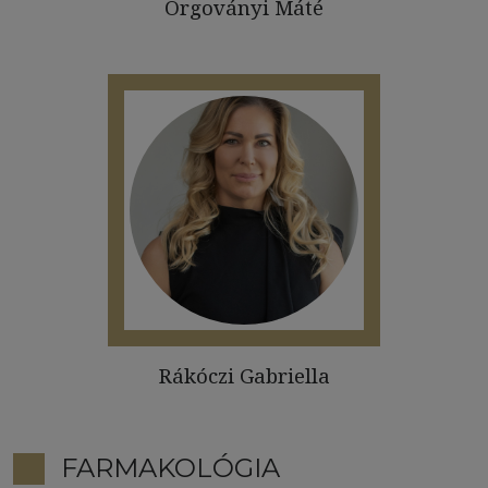
Orgoványi Máté
Rákóczi Gabriella
FARMAKOLÓGIA