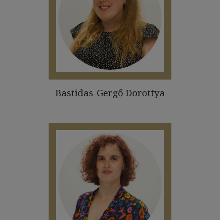
Bastidas-Gergő Dorottya