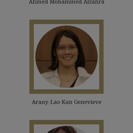
Ahmed Mohammed Alzahra
Arany-Lao Kan Genevieve