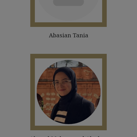
Abasian Tania