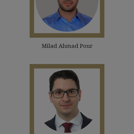
Milad Ahmad Pour