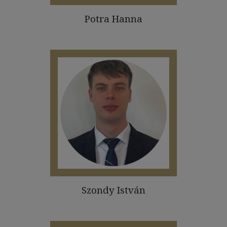
Potra Hanna
Szondy István