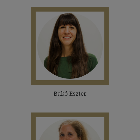
Bakó Eszter