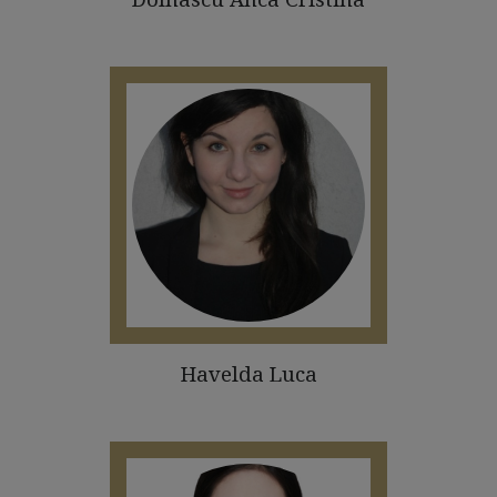
Havelda Luca